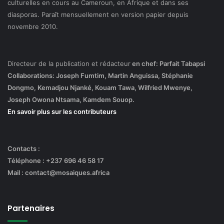
culturelles en cours au Cameroun, en Afrique et dans ses
diasporas. Paraît mensuellement en version papier depuis
novembre 2010.
Directeur de la publication et rédacteur
en chef: Parfait Tabapsi
Collaborations: Joseph Fumtim, Martin Anguissa, Stéphanie
Dongmo, Kemadjou Njanké, Kouam Tawa, Wilfried Mwenye,
Joseph Owona Ntsama, Kamdem Souop.
En savoir plus sur les contributeurs
Contacts :
Téléphone : +237 696 46 58 17
Mail : contact@mosaiques.africa
Partenaires