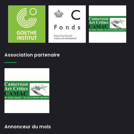
Association partenaire
Annonceur du mois