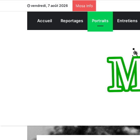
vendredi, 7 août 2026
Mosa Info
Accueil
Reportages
Portraits
Entretiens