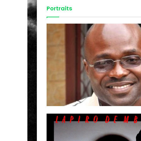
Portraits