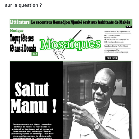
sur la question ?