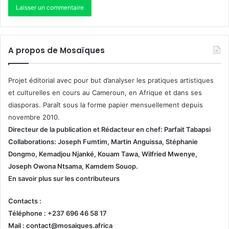
A propos de Mosaïques
Projet éditorial avec pour but d’analyser les pratiques artistiques
et culturelles en cours au Cameroun, en Afrique et dans ses
diasporas. Paraît sous la forme papier mensuellement depuis
novembre 2010.
Directeur de la publication et
Rédacteur en chef: Parfait Tabapsi
Collaborations: Joseph Fumtim, Martin Anguissa, Stéphanie
Dongmo, Kemadjou Njanké, Kouam Tawa, Wilfried Mwenye,
Joseph Owona Ntsama, Kamdem Souop.
En savoir plus sur les contributeurs
Contacts :
Téléphone : +237 696 46 58 17
Mail : contact@mosaiques.africa