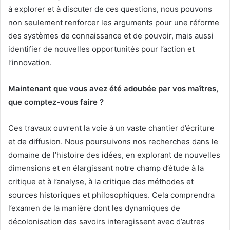
à explorer et à discuter de ces questions, nous pouvons
non seulement renforcer les arguments pour une réforme
des systèmes de connaissance et de pouvoir, mais aussi
identifier de nouvelles opportunités pour l’action et
l’innovation.
Maintenant que vous avez été adoubée par vos maîtres,
que comptez-vous faire ?
Ces travaux ouvrent la voie à un vaste chantier d’écriture
et de diffusion. Nous poursuivons nos recherches dans le
domaine de l’histoire des idées, en explorant de nouvelles
dimensions et en élargissant notre champ d’étude à la
critique et à l’analyse, à la critique des méthodes et
sources historiques et philosophiques. Cela comprendra
l’examen de la manière dont les dynamiques de
décolonisation des savoirs interagissent avec d’autres