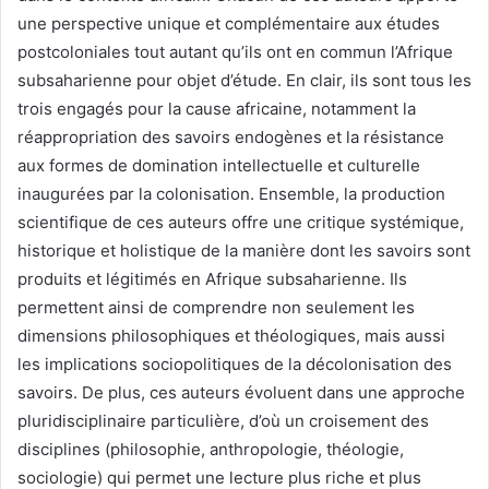
une perspective unique et complémentaire aux études
postcoloniales tout autant qu’ils ont en commun l’Afrique
subsaharienne pour objet d’étude. En clair, ils sont tous les
trois engagés pour la cause africaine, notamment la
réappropriation des savoirs endogènes et la résistance
aux formes de domination intellectuelle et culturelle
inaugurées par la colonisation. Ensemble, la production
scientifique de ces auteurs offre une critique systémique,
historique et holistique de la manière dont les savoirs sont
produits et légitimés en Afrique subsaharienne. Ils
permettent ainsi de comprendre non seulement les
dimensions philosophiques et théologiques, mais aussi
les implications sociopolitiques de la décolonisation des
savoirs. De plus, ces auteurs évoluent dans une approche
pluridisciplinaire particulière, d’où un croisement des
disciplines (philosophie, anthropologie, théologie,
sociologie) qui permet une lecture plus riche et plus