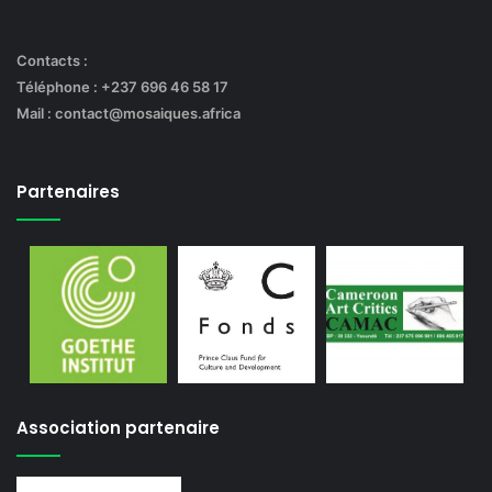
Contacts :
Téléphone : +237 696 46 58 17
Mail : contact@mosaiques.africa
Partenaires
Association partenaire