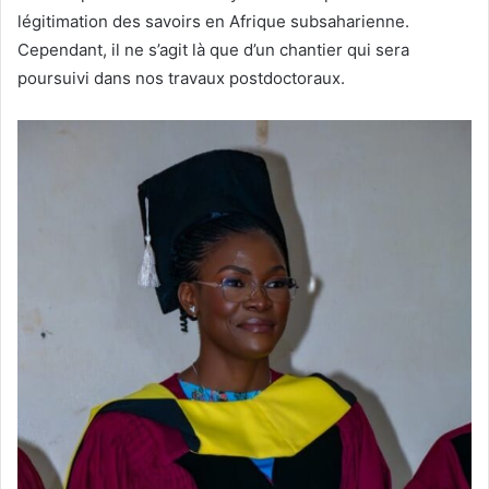
légitimation des savoirs en Afrique subsaharienne.
Cependant, il ne s’agit là que d’un chantier qui sera
poursuivi dans nos travaux postdoctoraux.