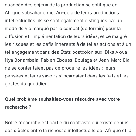
nuancée des enjeux de la production scientifique en
Afrique subsaharienne. Au-delà de leurs productions
intellectuelles, ils se sont également distingués par un
mode de vie marqué par le combat (de terrain) pour la
diffusion et l’implémentation de leurs idées, et ce malgré
les risques et les défis inhérents à de telles actions et à un
tel engagement dans des États postcoloniaux. Dika Akwa
Nya Bonambela, Fabien Eboussi Boulaga et Jean-Marc Ela
ne se contentaient pas de produire les idées ; leurs
pensées et leurs savoirs s’incarnaient dans les faits et les
gestes du quotidien.
Quel problème souhaitiez-vous résoudre avec votre
recherche ?
Notre recherche est partie du contraste qui existe depuis
des siècles entre la richesse intellectuelle de l’Afrique et la