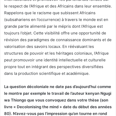
le respect de l’Afrique et des Africains dans leur ensemble.
Rappelons que le racisme que subissent Africains
(subsahariens en l’occurrence) à travers le monde est en
grande partie alimenté par le mépris dont l’Afrique est
toujours l’objet. Cette visibilité offre une opportunité de
révision des paradigmes de connaissance dominants et de
valorisation des savoirs locaux. En réévaluant les
structures de pouvoir et les héritages coloniaux, l’Afrique
peut promouvoir une identité intellectuelle et culturelle
propre tout en intégrant des perspectives diversifiées
dans la production scientifique et académique.
La question décoloniale ne date pas d’aujourd’hui comme
le montre par exemple le travail de l’auteur kenyan Ngugi
wa Thiongo que vous convoquez dans votre thèse (son
livre « Decolonising the mind » date du début des années
80). N’avez-vous pas l’impression qu’on tourne en rond