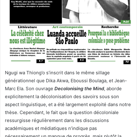
Ngugi wa Thiong’o s’inscrit dans le même sillage
générationnel que Dika Akwa, Eboussi Boulaga, et Jean-
Marc Ela. Son ouvrage
Decolonising the Mind
, aborde
explicitement la décolonisation des savoirs sous son
aspect linguistique, et a été largement exploité dans notre
thèse. Cependant, le fait que la question décoloniale
ressurgisse régulièrement dans les discussions
académiques et médiatiques n’indique pas
nécessairement un manque de progrès, mais plutôt la