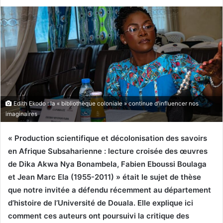
Edith Ekodo : la « bibliothèque coloniale » continue d'influencer nos
imaginaires
« Production scientifique et décolonisation des savoirs
en Afrique Subsaharienne : lecture croisée des œuvres
de Dika Akwa Nya Bonambela, Fabien Eboussi Boulaga
et Jean Marc Ela (1955-2011) » était le sujet de thèse
que notre invitée a défendu récemment au département
d’histoire de l’Université de Douala. Elle explique ici
comment ces auteurs ont poursuivi la critique des