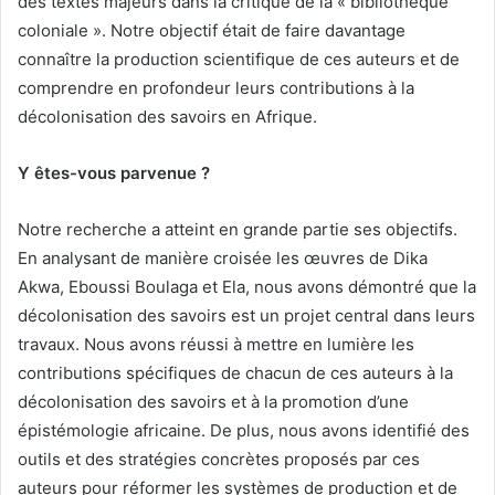
des textes majeurs dans la critique de la « bibliothèque
coloniale ». Notre objectif était de faire davantage
connaître la production scientifique de ces auteurs et de
comprendre en profondeur leurs contributions à la
décolonisation des savoirs en Afrique.
Y êtes-vous parvenue ?
Notre recherche a atteint en grande partie ses objectifs.
En analysant de manière croisée les œuvres de Dika
Akwa, Eboussi Boulaga et Ela, nous avons démontré que la
décolonisation des savoirs est un projet central dans leurs
travaux. Nous avons réussi à mettre en lumière les
contributions spécifiques de chacun de ces auteurs à la
décolonisation des savoirs et à la promotion d’une
épistémologie africaine. De plus, nous avons identifié des
outils et des stratégies concrètes proposés par ces
auteurs pour réformer les systèmes de production et de