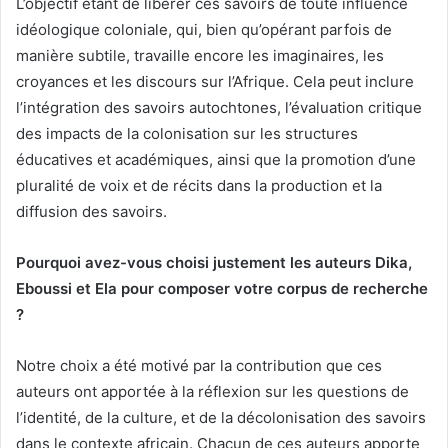
L’objectif étant de libérer ces savoirs de toute influence
idéologique coloniale, qui, bien qu’opérant parfois de
manière subtile, travaille encore les imaginaires, les
croyances et les discours sur l’Afrique. Cela peut inclure
l’intégration des savoirs autochtones, l’évaluation critique
des impacts de la colonisation sur les structures
éducatives et académiques, ainsi que la promotion d’une
pluralité de voix et de récits dans la production et la
diffusion des savoirs.
Pourquoi avez-vous choisi justement les auteurs Dika,
Eboussi et Ela pour composer votre corpus de recherche
?
Notre choix a été motivé par la contribution que ces
auteurs ont apportée à la réflexion sur les questions de
l’identité, de la culture, et de la décolonisation des savoirs
dans le contexte africain. Chacun de ces auteurs apporte