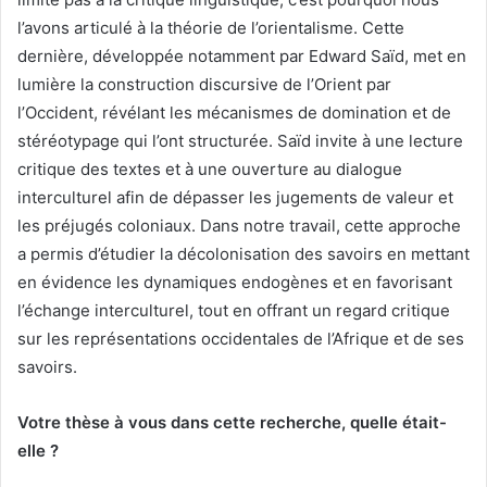
l’avons articulé à la théorie de l’orientalisme. Cette
dernière, développée notamment par Edward Saïd, met en
lumière la construction discursive de l’Orient par
l’Occident, révélant les mécanismes de domination et de
stéréotypage qui l’ont structurée. Saïd invite à une lecture
critique des textes et à une ouverture au dialogue
interculturel afin de dépasser les jugements de valeur et
les préjugés coloniaux. Dans notre travail, cette approche
a permis d’étudier la décolonisation des savoirs en mettant
en évidence les dynamiques endogènes et en favorisant
l’échange interculturel, tout en offrant un regard critique
sur les représentations occidentales de l’Afrique et de ses
savoirs.
Votre thèse à vous dans cette recherche, quelle était-
elle ?