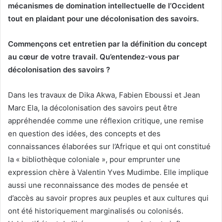
mécanismes de domination intellectuelle de l’Occident
tout en plaidant pour une décolonisation des savoirs.
Commençons cet entretien par la définition du concept
au cœur de votre travail. Qu’entendez-vous par
décolonisation des savoirs ?
Dans les travaux de Dika Akwa, Fabien Eboussi et Jean
Marc Ela, la décolonisation des savoirs peut être
appréhendée comme une réflexion critique, une remise
en question des idées, des concepts et des
connaissances élaborées sur l’Afrique et qui ont constitué
la « bibliothèque coloniale », pour emprunter une
expression chère à Valentin Yves Mudimbe. Elle implique
aussi une reconnaissance des modes de pensée et
d’accès au savoir propres aux peuples et aux cultures qui
ont été historiquement marginalisés ou colonisés.