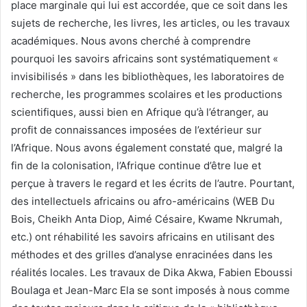
place marginale qui lui est accordée, que ce soit dans les
sujets de recherche, les livres, les articles, ou les travaux
académiques. Nous avons cherché à comprendre
pourquoi les savoirs africains sont systématiquement «
invisibilisés » dans les bibliothèques, les laboratoires de
recherche, les programmes scolaires et les productions
scientifiques, aussi bien en Afrique qu’à l’étranger, au
profit de connaissances imposées de l’extérieur sur
l’Afrique. Nous avons également constaté que, malgré la
fin de la colonisation, l’Afrique continue d’être lue et
perçue à travers le regard et les écrits de l’autre. Pourtant,
des intellectuels africains ou afro-américains (WEB Du
Bois, Cheikh Anta Diop, Aimé Césaire, Kwame Nkrumah,
etc.) ont réhabilité les savoirs africains en utilisant des
méthodes et des grilles d’analyse enracinées dans les
réalités locales. Les travaux de Dika Akwa, Fabien Eboussi
Boulaga et Jean-Marc Ela se sont imposés à nous comme