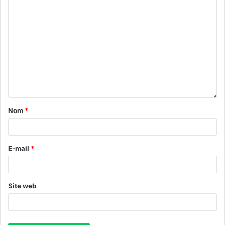
Nom
*
E-mail
*
Site web