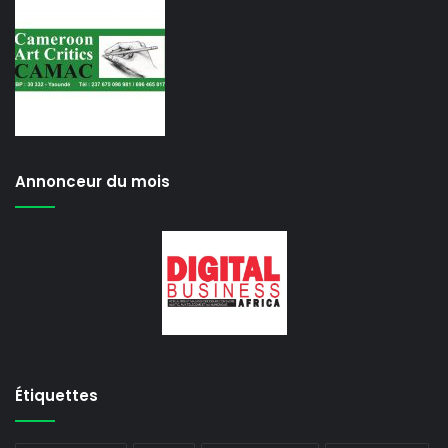
Annonceur du mois
Étiquettes