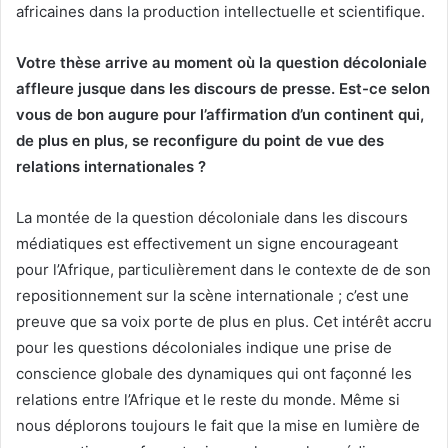
africaines dans la production intellectuelle et scientifique.
Votre thèse arrive au moment où la question décoloniale
affleure jusque dans les discours de presse. Est-ce selon
vous de bon augure pour l’affirmation d’un continent qui,
de plus en plus, se reconfigure du point de vue des
relations internationales ?
La montée de la question décoloniale dans les discours
médiatiques est effectivement un signe encourageant
pour l’Afrique, particulièrement dans le contexte de de son
repositionnement sur la scène internationale ; c’est une
preuve que sa voix porte de plus en plus. Cet intérêt accru
pour les questions décoloniales indique une prise de
conscience globale des dynamiques qui ont façonné les
relations entre l’Afrique et le reste du monde. Même si
nous déplorons toujours le fait que la mise en lumière de