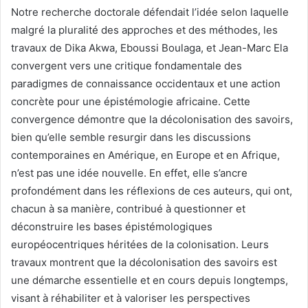
Notre recherche doctorale défendait l’idée selon laquelle
malgré la pluralité des approches et des méthodes, les
travaux de Dika Akwa, Eboussi Boulaga, et Jean-Marc Ela
convergent vers une critique fondamentale des
paradigmes de connaissance occidentaux et une action
concrète pour une épistémologie africaine. Cette
convergence démontre que la décolonisation des savoirs,
bien qu’elle semble resurgir dans les discussions
contemporaines en Amérique, en Europe et en Afrique,
n’est pas une idée nouvelle. En effet, elle s’ancre
profondément dans les réflexions de ces auteurs, qui ont,
chacun à sa manière, contribué à questionner et
déconstruire les bases épistémologiques
européocentriques héritées de la colonisation. Leurs
travaux montrent que la décolonisation des savoirs est
une démarche essentielle et en cours depuis longtemps,
visant à réhabiliter et à valoriser les perspectives