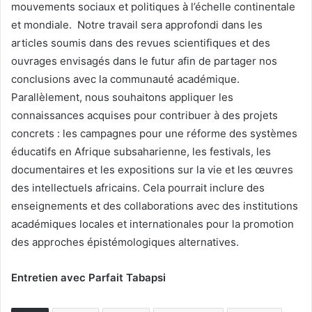
mouvements sociaux et politiques à l’échelle continentale
et mondiale. Notre travail sera approfondi dans les
articles soumis dans des revues scientifiques et des
ouvrages envisagés dans le futur afin de partager nos
conclusions avec la communauté académique.
Parallèlement, nous souhaitons appliquer les
connaissances acquises pour contribuer à des projets
concrets : les campagnes pour une réforme des systèmes
éducatifs en Afrique subsaharienne, les festivals, les
documentaires et les expositions sur la vie et les œuvres
des intellectuels africains. Cela pourrait inclure des
enseignements et des collaborations avec des institutions
académiques locales et internationales pour la promotion
des approches épistémologiques alternatives.
Entretien avec Parfait Tabapsi