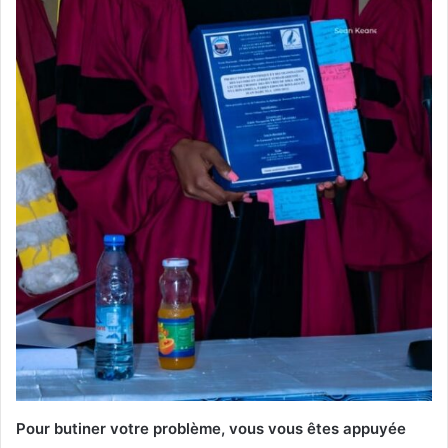
Pour butiner votre problème, vous vous êtes appuyée