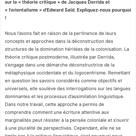
sur la « théorie critique » de Jacques Derrida et
« l’orientalisme » d’Edward Saïd. Expliquez-nous pourquoi
!
Nous l’avons fait en raison de la pertinence de leurs
concepts et approches dans la déconstruction des
structures de la domination héritées de la colonisation. La
théorie critique postmoderne, illustrée par Derrida,
s’engage dans une démarche déconstructrice de la
métaphysique occidentale et du logocentrisme. Remettant
en question les savoirs considérés comme objectifs et
universels, elle soulève des interrogations sur les langues
dominantes et les processus d’assimilation linguistique.
Dans notre travail, cette approche a permis de
comprendre comment une écriture attentive aux
marginalités peut résister à la pensée coloniale et s’ouvrir
à une pluralité de perspectives. Cependant, elle ne se
limite pas à la critique linguistique, c’est pourquoi nous