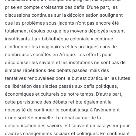
prise en compte croissante des défis. D’une part, les
discussions continues sur la décolonisation soulignent
que les problèmes sous-jacents n’ont pas encore été
totalement résolus ou que les moyens déployés restent
insuffisants. La « bibliothèque coloniale » continue
d’influencer les imaginaires et les pratiques dans de
nombreuses sociétés en Afrique. Les efforts pour
décoloniser les savoirs et les institutions ne sont pas de
simples répétitions des débats passés, mais des
tentatives renouvelées dont le but est d’articuler les luttes
de libération des siècles passés aux défis politiques,
économiques et culturels de notre temps. D’autre part,
cette persistance des débats reflète également la
nécessité de continuer le combat jusqu’à l’avènement
d’une société nouvelle. Le débat autour de la
décolonisation des savoirs est souvent un catalyseur pour
d’autres changements sociaux et politiques. En continuant