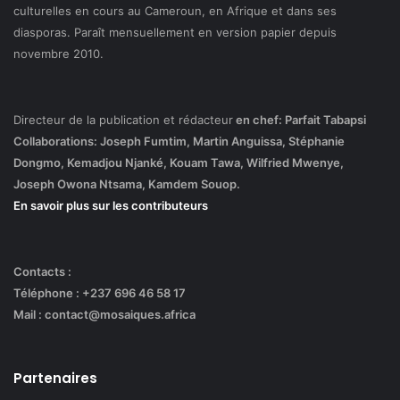
culturelles en cours au Cameroun, en Afrique et dans ses
diasporas. Paraît mensuellement en version papier depuis
novembre 2010.
Directeur de la publication et rédacteur
en chef: Parfait Tabapsi
Collaborations: Joseph Fumtim, Martin Anguissa, Stéphanie
Dongmo, Kemadjou Njanké, Kouam Tawa, Wilfried Mwenye,
Joseph Owona Ntsama, Kamdem Souop.
En savoir plus sur les contributeurs
Contacts :
Téléphone : +237 696 46 58 17
Mail : contact@mosaiques.africa
Partenaires