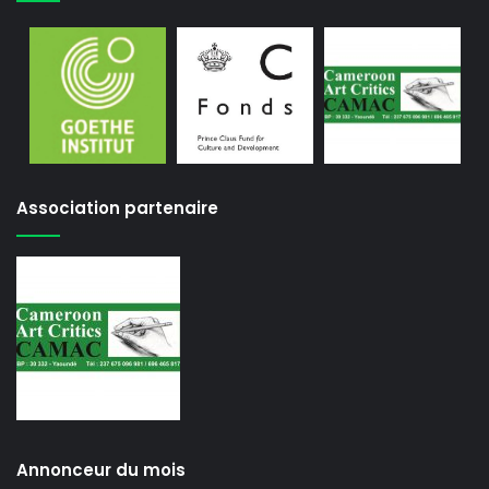
Association partenaire
Annonceur du mois