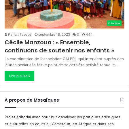
Entretiens
Parfait Tabapsi
septembre 19, 2023
0
444
Cécile Manzoua : « Ensemble,
continuons de soutenir nos enfants »
La coordinatrice de l’association CALBRIL qui intervient auprès des
jeunes scolarisés fait le point de sa dernière activité tenue le…
Lire la suite »
A propos de Mosaïques
Projet éditorial avec pour but d’analyser les pratiques artistiques
et culturelles en cours au Cameroun, en Afrique et dans ses