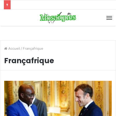
Accueil
/
Françafrique
Françafrique