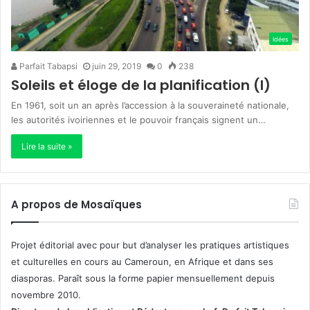
Idées
Parfait Tabapsi
juin 29, 2019
0
238
Soleils et éloge de la planification (I)
En 1961, soit un an après l’accession à la souveraineté nationale,
les autorités ivoiriennes et le pouvoir français signent un…
Lire la suite »
A propos de Mosaïques
Projet éditorial avec pour but d’analyser les pratiques artistiques
et culturelles en cours au Cameroun, en Afrique et dans ses
diasporas. Paraît sous la forme papier mensuellement depuis
novembre 2010.