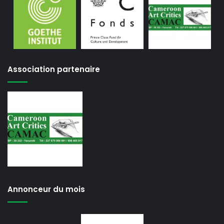
Association partenaire
Annonceur du mois