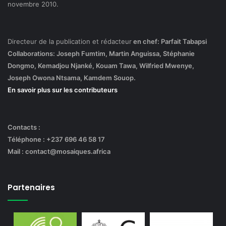
novembre 2010.
Directeur de la publication et rédacteur
en chef: Parfait Tabapsi
Collaborations: Joseph Fumtim, Martin Anguissa, Stéphanie
Dongmo, Kemadjou Njanké, Kouam Tawa, Wilfried Mwenye,
Joseph Owona Ntsama, Kamdem Souop.
En savoir plus sur les contributeurs
Contacts :
Téléphone : +237 696 46 58 17
Mail : contact@mosaiques.africa
Partenaires