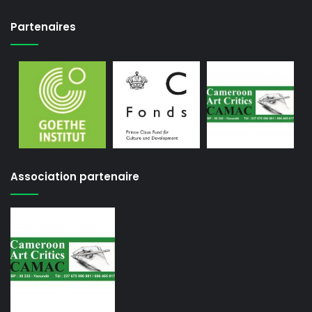
Partenaires
Association partenaire