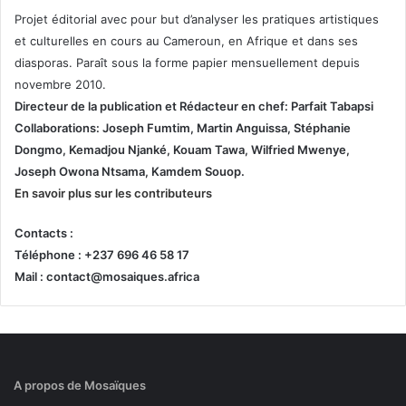
Projet éditorial avec pour but d’analyser les pratiques artistiques
et culturelles en cours au Cameroun, en Afrique et dans ses
diasporas. Paraît sous la forme papier mensuellement depuis
novembre 2010.
Directeur de la publication et
Rédacteur en chef: Parfait Tabapsi
Collaborations: Joseph Fumtim, Martin Anguissa, Stéphanie
Dongmo, Kemadjou Njanké, Kouam Tawa, Wilfried Mwenye,
Joseph Owona Ntsama, Kamdem Souop.
En savoir plus sur les contributeurs
Contacts :
Téléphone : +237 696 46 58 17
Mail : contact@mosaiques.africa
A propos de Mosaïques