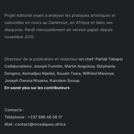
Projet éditorial visant à analyser les pratiques artistiques et
culturelles en cours au Cameroun, en Afrique et dans ses
diasporas. Paraît mensuellement en version papier depuis
novembre 2010.
Directeur de la publication et rédacteur
en chef: Parfait Tabapsi
Collaborations: Joseph Fumtim, Martin Anguissa, Stéphanie
Dongmo, Kemadjou Njanké, Kouam Tawa, Wilfried Mwenye,
Joseph Owona Ntsama, Kamdem Souop.
En savoir plus sur les contributeurs
Contacts :
Téléphone : +237 696 46 58 17
Mail : contact@mosaiques.africa