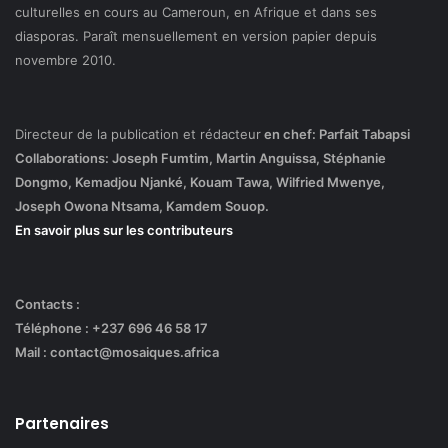
culturelles en cours au Cameroun, en Afrique et dans ses
diasporas. Paraît mensuellement en version papier depuis
novembre 2010.
Directeur de la publication et rédacteur
en chef: Parfait Tabapsi
Collaborations: Joseph Fumtim, Martin Anguissa, Stéphanie
Dongmo, Kemadjou Njanké, Kouam Tawa, Wilfried Mwenye,
Joseph Owona Ntsama, Kamdem Souop.
En savoir plus sur les contributeurs
Contacts :
Téléphone : +237 696 46 58 17
Mail : contact@mosaiques.africa
Partenaires