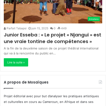
Entretiens
Parfait Tabapsi
juin 15, 2025
0
449
Junior Esseba : « Le projet « Njangui » est
une vraie tontine de compétences »
A la fin de la deuxième saison de ce projet théâtral international
qui va à la rencontre du public en…
Lire la suite »
A propos de Mosaïques
Projet éditorial avec pour but d’analyser les pratiques artistiques
et culturelles en cours au Cameroun, en Afrique et dans ses