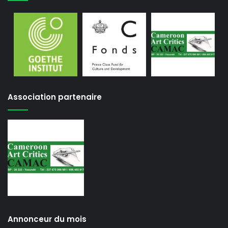
Association partenaire
Annonceur du mois