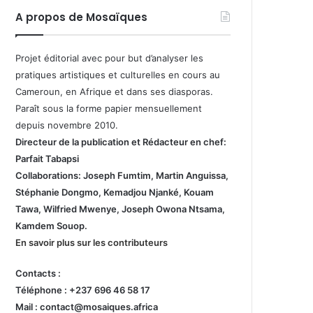
A propos de Mosaïques
Projet éditorial avec pour but d’analyser les
pratiques artistiques et culturelles en cours au
Cameroun, en Afrique et dans ses diasporas.
Paraît sous la forme papier mensuellement
depuis novembre 2010.
Directeur de la publication et
Rédacteur en chef:
Parfait Tabapsi
Collaborations: Joseph Fumtim, Martin Anguissa,
Stéphanie Dongmo, Kemadjou Njanké, Kouam
Tawa, Wilfried Mwenye, Joseph Owona Ntsama,
Kamdem Souop.
En savoir plus sur les contributeurs
Contacts :
Téléphone : +237 696 46 58 17
Mail : contact@mosaiques.africa