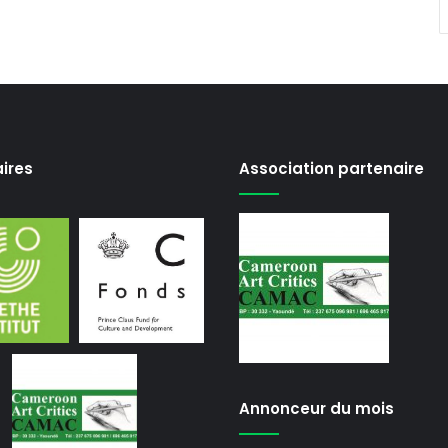
ires
Association partenaire
Annonceur du mois