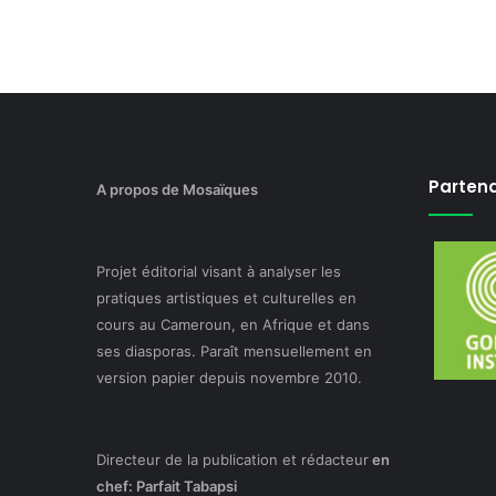
Partena
A propos de Mosaïques
Projet éditorial visant à analyser les
pratiques artistiques et culturelles en
cours au Cameroun, en Afrique et dans
ses diasporas. Paraît mensuellement en
version papier depuis novembre 2010.
Directeur de la publication et rédacteur
en
chef: Parfait Tabapsi