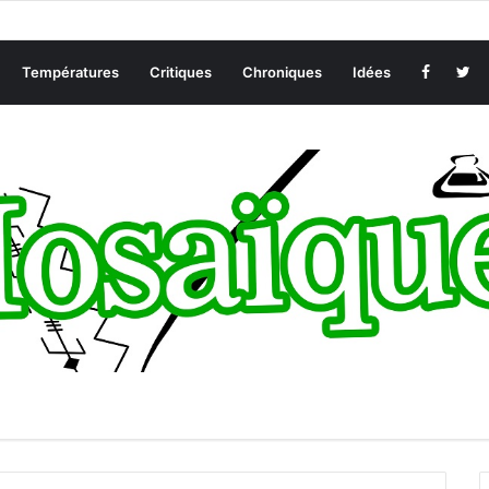
Températures
Critiques
Chroniques
Idées