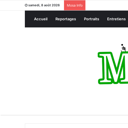
samedi, 8 août 2026
Mosa Info
Accueil
Reportages
Portraits
Entretiens