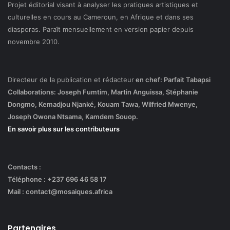
Projet éditorial visant à analyser les pratiques artistiques et
culturelles en cours au Cameroun, en Afrique et dans ses
diasporas. Paraît mensuellement en version papier depuis
novembre 2010.
Directeur de la publication et rédacteur
en chef: Parfait Tabapsi
Collaborations: Joseph Fumtim, Martin Anguissa, Stéphanie
Dongmo, Kemadjou Njanké, Kouam Tawa, Wilfried Mwenye,
Joseph Owona Ntsama, Kamdem Souop.
En savoir plus sur les contributeurs
Contacts :
Téléphone : +237 696 46 58 17
Mail : contact@mosaiques.africa
Partenaires