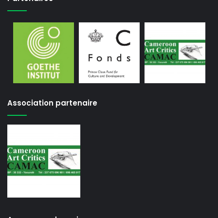
Association partenaire