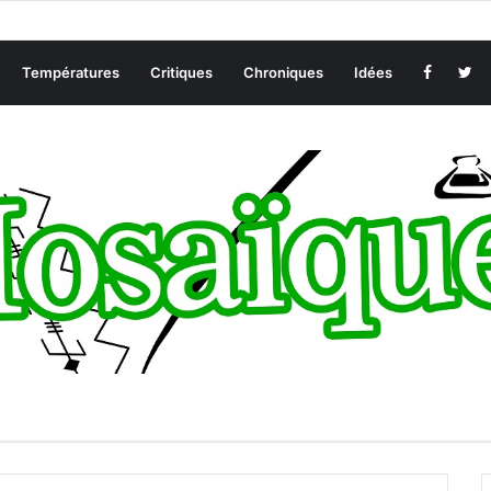
Températures
Critiques
Chroniques
Idées