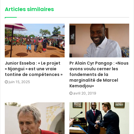
Articles similaires
Junior Esseba : « Le projet
Pr Alain Cyr Pangop : «Nous
« Njangui » est une vraie
avons voulu cerner les
tontine de compétences »
fondements de la
marginalité de Marcel
juin 15, 2025
Kemadjou»
avril 20, 2019