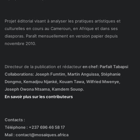
Projet éditorial visant à analyser les pratiques artistiques et
culturelles en cours au Cameroun, en Afrique et dans ses
diasporas. Paraît mensuellement en version papier depuis
novembre 2010.
Directeur de la publication et rédacteur
en chef: Parfait Tabapsi
Collaborations: Joseph Fumtim, Martin Anguissa, Stéphanie
Dongmo, Kemadjou Njanké, Kouam Tawa, Wilfried Mwenye,
Joseph Owona Ntsama, Kamdem Souop.
En savoir plus sur les contributeurs
Contacts :
Téléphone : +237 696 46 58 17
Mail : contact@mosaiques.africa