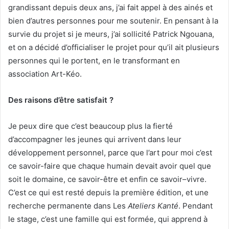
grandissant depuis deux ans, j’ai fait appel à des ainés et
bien d’autres personnes pour me soutenir. En pensant à la
survie du projet si je meurs, j’ai sollicité Patrick Ngouana,
et on a décidé d’officialiser le projet pour qu’il ait plusieurs
personnes qui le portent, en le transformant en
association Art-Kéo.
Des raisons d’être satisfait ?
Je peux dire que c’est beaucoup plus la fierté
d’accompagner les jeunes qui arrivent dans leur
développement personnel, parce que l’art pour moi c’est
ce savoir-faire que chaque humain devait avoir quel que
soit le domaine, ce savoir-être et enfin ce savoir–vivre.
C’est ce qui est resté depuis la première édition, et une
recherche permanente dans Les
Ateliers Kanté
. Pendant
le stage, c’est une famille qui est formée, qui apprend à