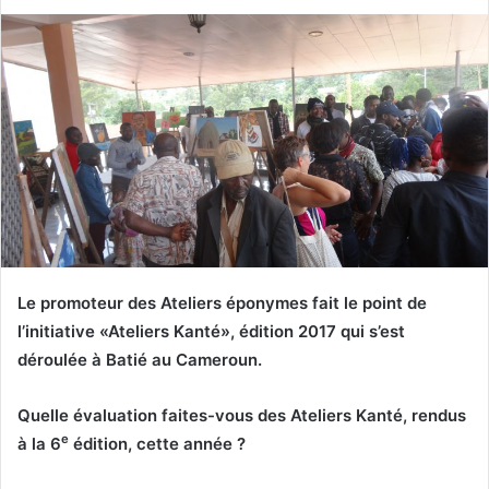
Le promoteur des Ateliers éponymes fait le point de
l’initiative «Ateliers Kanté», édition 2017 qui s’est
déroulée à Batié au Cameroun.
Quelle évaluation faites-vous des Ateliers Kanté, rendus
e
à la 6
édition, cette année ?