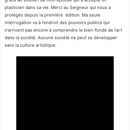
plasticien dans sa vie. Merci au Seigneur qui nous a
protégés depuis la première édition. Ma seule
interrogation va à l’endroit des pouvoirs publics qui
n’arrivent pas encore à comprendre le bien-fondé de l’art
dans la société. Aucune société ne peut se développer
sans la culture artistique.