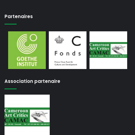
Partenaires
Association partenaire