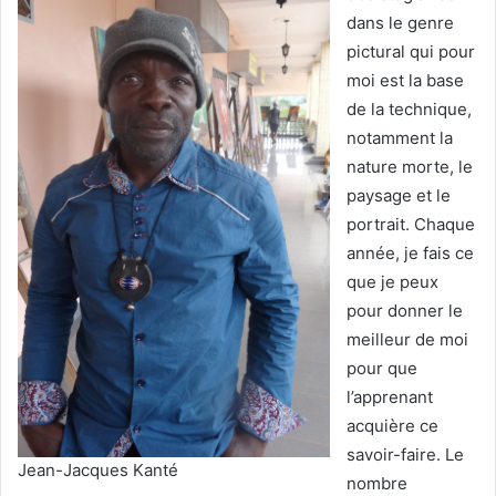
dans le genre
pictural qui pour
moi est la base
de la technique,
notamment la
nature morte, le
paysage et le
portrait. Chaque
année, je fais ce
que je peux
pour donner le
meilleur de moi
pour que
l’apprenant
acquière ce
savoir-faire. Le
Jean-Jacques Kanté
nombre