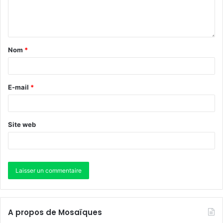
Nom
*
E-mail
*
Site web
A propos de Mosaïques