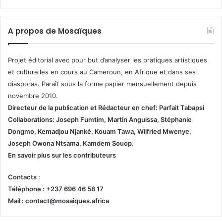
A propos de Mosaïques
Projet éditorial avec pour but d’analyser les pratiques artistiques
et culturelles en cours au Cameroun, en Afrique et dans ses
diasporas. Paraît sous la forme papier mensuellement depuis
novembre 2010.
Directeur de la publication et
Rédacteur en chef: Parfait Tabapsi
Collaborations: Joseph Fumtim, Martin Anguissa, Stéphanie
Dongmo, Kemadjou Njanké, Kouam Tawa, Wilfried Mwenye,
Joseph Owona Ntsama, Kamdem Souop.
En savoir plus sur les contributeurs
Contacts :
Téléphone : +237 696 46 58 17
Mail : contact@mosaiques.africa