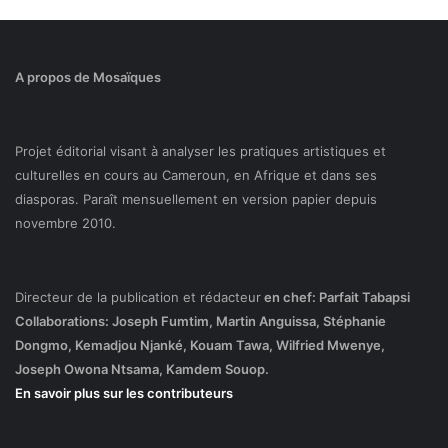
A propos de Mosaïques
Projet éditorial visant à analyser les pratiques artistiques et
culturelles en cours au Cameroun, en Afrique et dans ses
diasporas. Paraît mensuellement en version papier depuis
novembre 2010.
Directeur de la publication et rédacteur
en chef: Parfait Tabapsi
Collaborations: Joseph Fumtim, Martin Anguissa, Stéphanie
Dongmo, Kemadjou Njanké, Kouam Tawa, Wilfried Mwenye,
Joseph Owona Ntsama, Kamdem Souop.
En savoir plus sur les contributeurs