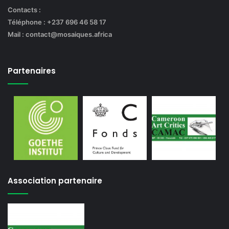
Contacts :
Téléphone : +237 696 46 58 17
Mail : contact@mosaiques.africa
Partenaires
Association partenaire