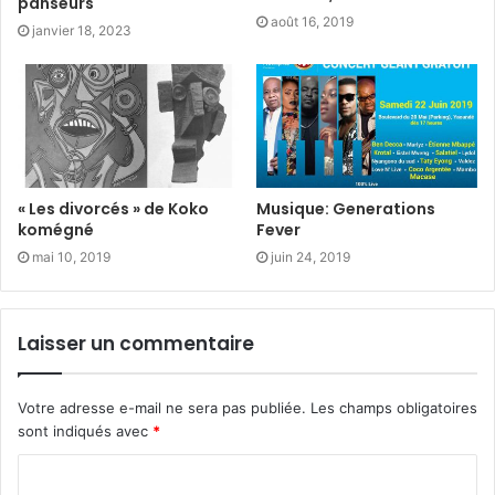
panseurs
août 16, 2019
janvier 18, 2023
« Les divorcés » de Koko
Musique: Generations
komégné
Fever
mai 10, 2019
juin 24, 2019
Laisser un commentaire
Votre adresse e-mail ne sera pas publiée.
Les champs obligatoires
sont indiqués avec
*