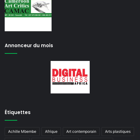
Annonceur du mois
Étiquettes
Achille Mbembe
Afrique
Art contemporain
Arts plastiques