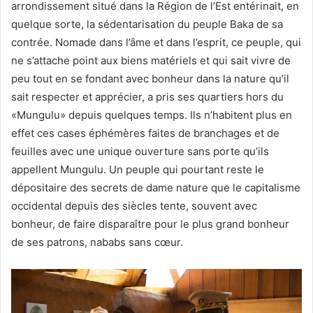
arrondissement situé dans la Région de l’Est entérinait, en
quelque sorte, la sédentarisation du peuple Baka de sa
contrée. Nomade dans l’âme et dans l’esprit, ce peuple, qui
ne s’attache point aux biens matériels et qui sait vivre de
peu tout en se fondant avec bonheur dans la nature qu’il
sait respecter et apprécier, a pris ses quartiers hors du
«Mungulu» depuis quelques temps. Ils n’habitent plus en
effet ces cases éphémères faites de branchages et de
feuilles avec une unique ouverture sans porte qu’ils
appellent Mungulu. Un peuple qui pourtant reste le
dépositaire des secrets de dame nature que le capitalisme
occidental depuis des siècles tente, souvent avec
bonheur, de faire disparaître pour le plus grand bonheur
de ses patrons, nababs sans cœur.