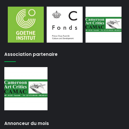
Association partenaire
Annonceur du mois