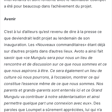
a été pour beaucoup dans l’achèvement du projet.
Avenir
C’est à lui d’ailleurs qu’est revenu de dire à la presse ce
que deviendrait ledit projet au lendemain de son
inauguration. Les «Nouveaux commanditaires» étant déjà
sur d’autres projets dans d’autres lieux. Avoto a ainsi fait
savoir que «
ce Mungulu sera pour nous un lieu de
rencontre et de discussion sur ce que nous sommes et ce
que nous aspirons à être. Ce sera également un lieu de
culture où nous pourrons, à l’occasion, montrer ce qui
constitue l’essence même de ce que nous sommes. Nos
parents et grands-parents sont enterrés ici et ce Grand
Mungulu va contribuer à notre sédentarisation et ainsi
permettre quelque part une connexion avec eux
». Des
paroles que Loumpet a sûrement appréciées, lui qui n’a