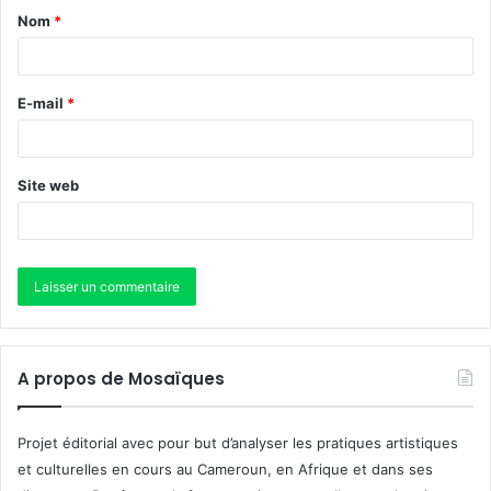
Nom
*
E-mail
*
Site web
A propos de Mosaïques
Projet éditorial avec pour but d’analyser les pratiques artistiques
et culturelles en cours au Cameroun, en Afrique et dans ses