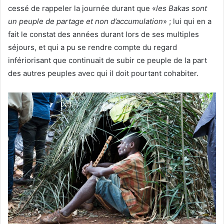
cessé de rappeler la journée durant que «
les Bakas sont
un peuple de partage et non d’accumulation
» ; lui qui en a
fait le constat des années durant lors de ses multiples
séjours, et qui a pu se rendre compte du regard
infériorisant que continuait de subir ce peuple de la part
des autres peuples avec qui il doit pourtant cohabiter.