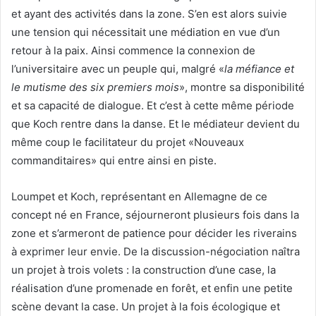
et ayant des activités dans la zone. S’en est alors suivie
une tension qui nécessitait une médiation en vue d’un
retour à la paix. Ainsi commence la connexion de
l’universitaire avec un peuple qui, malgré «
la méfiance et
le mutisme des six premiers mois
», montre sa disponibilité
et sa capacité de dialogue. Et c’est à cette même période
que Koch rentre dans la danse. Et le médiateur devient du
même coup le facilitateur du projet «Nouveaux
commanditaires» qui entre ainsi en piste.
Loumpet et Koch, représentant en Allemagne de ce
concept né en France, séjourneront plusieurs fois dans la
zone et s’armeront de patience pour décider les riverains
à exprimer leur envie. De la discussion-négociation naîtra
un projet à trois volets : la construction d’une case, la
réalisation d’une promenade en forêt, et enfin une petite
scène devant la case. Un projet à la fois écologique et