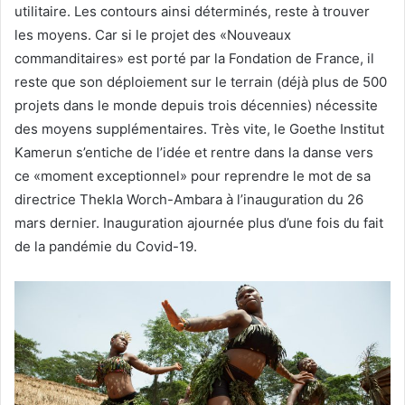
utilitaire. Les contours ainsi déterminés, reste à trouver
les moyens. Car si le projet des «Nouveaux
commanditaires» est porté par la Fondation de France, il
reste que son déploiement sur le terrain (déjà plus de 500
projets dans le monde depuis trois décennies) nécessite
des moyens supplémentaires. Très vite, le Goethe Institut
Kamerun s’entiche de l’idée et rentre dans la danse vers
ce «moment exceptionnel» pour reprendre le mot de sa
directrice Thekla Worch-Ambara à l’inauguration du 26
mars dernier. Inauguration ajournée plus d’une fois du fait
de la pandémie du Covid-19.