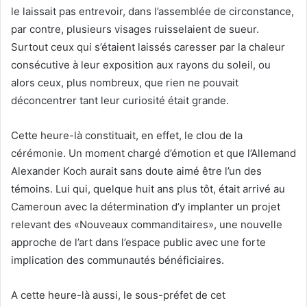
le laissait pas entrevoir, dans l’assemblée de circonstance,
par contre, plusieurs visages ruisselaient de sueur.
Surtout ceux qui s’étaient laissés caresser par la chaleur
consécutive à leur exposition aux rayons du soleil, ou
alors ceux, plus nombreux, que rien ne pouvait
déconcentrer tant leur curiosité était grande.
Cette heure-là constituait, en effet, le clou de la
cérémonie. Un moment chargé d’émotion et que l’Allemand
Alexander Koch aurait sans doute aimé être l’un des
témoins. Lui qui, quelque huit ans plus tôt, était arrivé au
Cameroun avec la détermination d’y implanter un projet
relevant des «Nouveaux commanditaires», une nouvelle
approche de l’art dans l’espace public avec une forte
implication des communautés bénéficiaires.
A cette heure-là aussi, le sous-préfet de cet