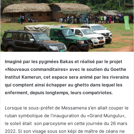
Imaginé par les pygmées Bakas et réalisé par le projet
«Nouveaux commanditaires» avec le soutien du Goethe
Institut Kamerun, cet espace sera animé par les riverains
qui comptent ainsi échapper au ghetto dans lequel les
enferment, depuis longtemps, leurs compatriotes.
Lorsque le sous-préfet de Messamena s’en allait couper le
ruban symbolique de l’inauguration du «Grand Mungulu»,
le soleil était son paroxysme en cette journée du 26 mars
2022. Si son visage sous son képi de maître de céans ne