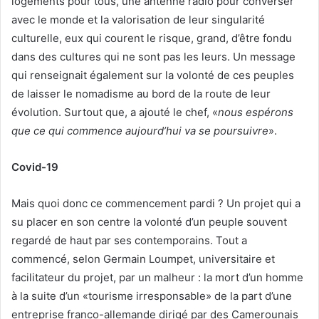
logements pour tous, une antenne radio pour converser
avec le monde et la valorisation de leur singularité
culturelle, eux qui courent le risque, grand, d’être fondu
dans des cultures qui ne sont pas les leurs. Un message
qui renseignait également sur la volonté de ces peuples
de laisser le nomadisme au bord de la route de leur
évolution. Surtout que, a ajouté le chef, «
nous espérons
que ce qui commence aujourd’hui va se poursuivre
».
Covid-19
Mais quoi donc ce commencement pardi ? Un projet qui a
su placer en son centre la volonté d’un peuple souvent
regardé de haut par ses contemporains. Tout a
commencé, selon Germain Loumpet, universitaire et
facilitateur du projet, par un malheur : la mort d’un homme
à la suite d’un «tourisme irresponsable» de la part d’une
entreprise franco-allemande dirigé par des Camerounais