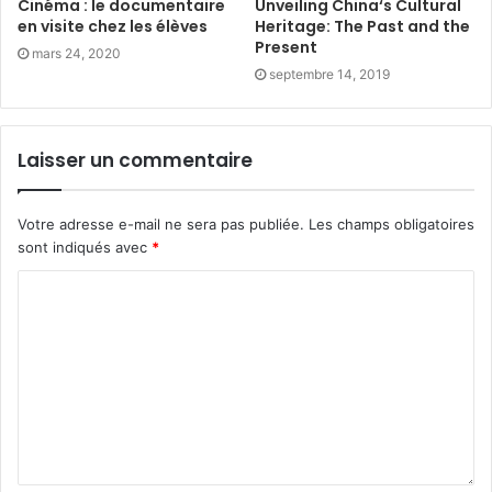
Cinéma : le documentaire
Unveiling China‘s Cultural
en visite chez les élèves
Heritage: The Past and the
Present
mars 24, 2020
septembre 14, 2019
Laisser un commentaire
Votre adresse e-mail ne sera pas publiée.
Les champs obligatoires
sont indiqués avec
*