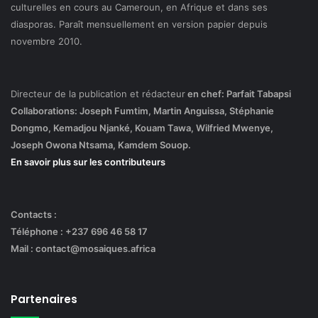
culturelles en cours au Cameroun, en Afrique et dans ses
diasporas. Paraît mensuellement en version papier depuis
novembre 2010.
Directeur de la publication et rédacteur
en chef: Parfait Tabapsi
Collaborations: Joseph Fumtim, Martin Anguissa, Stéphanie
Dongmo, Kemadjou Njanké, Kouam Tawa, Wilfried Mwenye,
Joseph Owona Ntsama, Kamdem Souop.
En savoir plus sur les contributeurs
Contacts :
Téléphone : +237 696 46 58 17
Mail : contact@mosaiques.africa
Partenaires