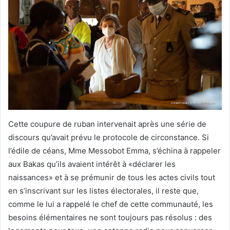
Cette coupure de ruban intervenait après une série de
discours qu’avait prévu le protocole de circonstance. Si
l’édile de céans, Mme Messobot Emma, s’échina à rappeler
aux Bakas qu’ils avaient intérêt à «déclarer les
naissances» et à se prémunir de tous les actes civils tout
en s’inscrivant sur les listes électorales, il reste que,
comme le lui a rappelé le chef de cette communauté, les
besoins élémentaires ne sont toujours pas résolus : des