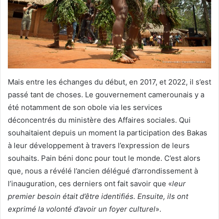
Mais entre les échanges du début, en 2017, et 2022, il s’est
passé tant de choses. Le gouvernement camerounais y a
été notamment de son obole via les services
déconcentrés du ministère des Affaires sociales. Qui
souhaitaient depuis un moment la participation des Bakas
à leur développement à travers l’expression de leurs
souhaits. Pain béni donc pour tout le monde. C’est alors
que, nous a révélé l’ancien délégué d’arrondissement à
l’inauguration, ces derniers ont fait savoir que «
leur
premier besoin était d’être identifiés. Ensuite, ils ont
exprimé la volonté d’avoir un foyer culturel
».