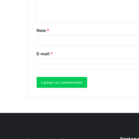
Nom
*
E-mail
*