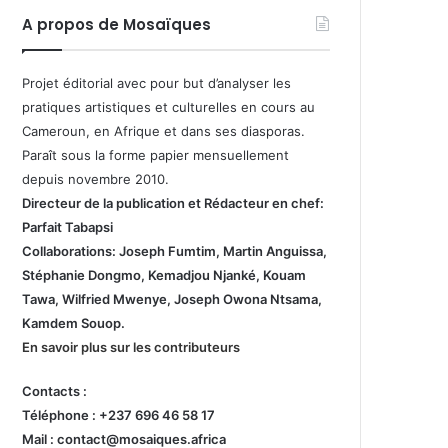
A propos de Mosaïques
Projet éditorial avec pour but d’analyser les
pratiques artistiques et culturelles en cours au
Cameroun, en Afrique et dans ses diasporas.
Paraît sous la forme papier mensuellement
depuis novembre 2010.
Directeur de la publication et
Rédacteur en chef:
Parfait Tabapsi
Collaborations: Joseph Fumtim, Martin Anguissa,
Stéphanie Dongmo, Kemadjou Njanké, Kouam
Tawa, Wilfried Mwenye, Joseph Owona Ntsama,
Kamdem Souop.
En savoir plus sur les contributeurs
Contacts :
Téléphone : +237 696 46 58 17
Mail : contact@mosaiques.africa