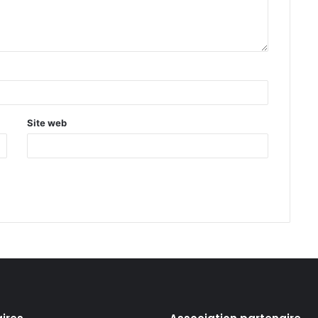
Site web