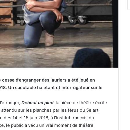
 cesse d’engranger des lauriers a été joué en
18. Un spectacle haletant et interrogateur sur le
l’étranger,
Debout un pied
, la pièce de théâtre écrite
 attendu sur les planches par les férus du 5e art.
des 14 et 15 juin 2018, à l’Institut français du
, le public a vécu un vrai moment de théâtre