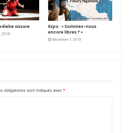
diebe assure
Expo : « Sommes-nous
encore libres ? »
, 2019
décembre 1, 2019
s obligatoires sont indiqués avec
*