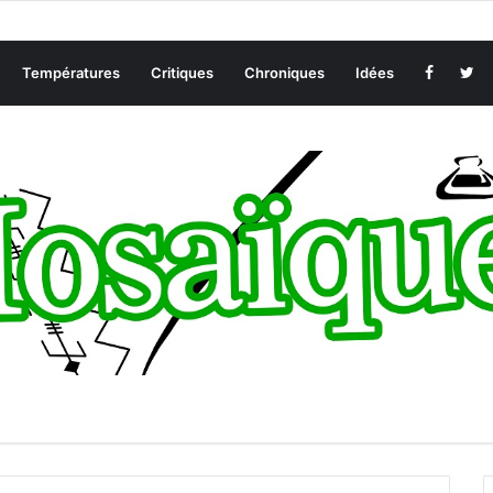
Températures
Critiques
Chroniques
Idées